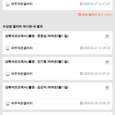
파주작은갤러리
2020-01-27 22:17:47
관장 갤러리
결과 더보기
수강생 갤러리 게시판 내 결과
강화석모도에서.(촬영 : 문윤섭 2020년2월1
5
일)
파주작은갤러리
2020-02-17 21:20:33
강화석모도에서.(촬영 : 안기풍 2020년2월1
5
일)
파주작은갤러리
2020-02-16 23:07:31
강화석모도에서.(촬영 : 김군자 2020년2월1
5
일)
파주작은갤러리
2020-02-16 23:06:29