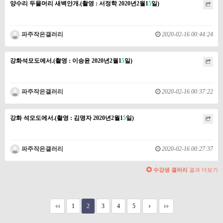
양수리 두물머리 새벽안개.(촬영 : 서정학 2020년2월1
5
일)
파주작은갤러리
2020-02-16 00:44:24
강화석모도에서.(촬영 : 이승윤 2020년2월1
5
일)
파주작은갤러리
2020-02-16 00:37:22
강화 석모도에서.(촬영 : 김명자 2020년2월1
5
일)
파주작은갤러리
2020-02-16 00:27:37
수강생 갤러리
결과 더보기
1
2
3
4
5