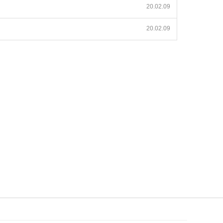
20.02.09
20.02.09