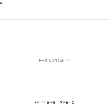
9)
등록된 댓글이 없습니다.
서비스이용약관
모바일버전