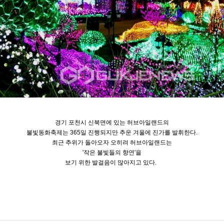
경기 포천시 신북면에 있는 허브아일랜드의
불빛동화축제는 365일 진행되지만 추운 겨울에 진가를 발휘한다.
최근 추위가 돌아오자 오히려 허브아일랜드는
'작은 불빛들의 향연'을
보기 위한 발걸음이 많아지고 있다.